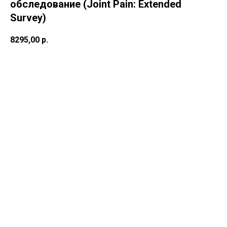
обследование (Joint Pain: Extended
Survey)
8295,00
р.
В корзину