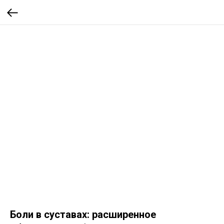
Боли в суставах: расширенное