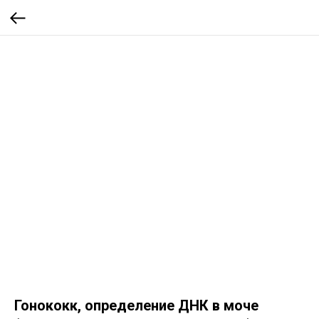
Гонококк, определение ДНК в моче