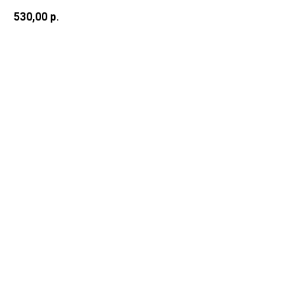
530,00
р.
В корзину