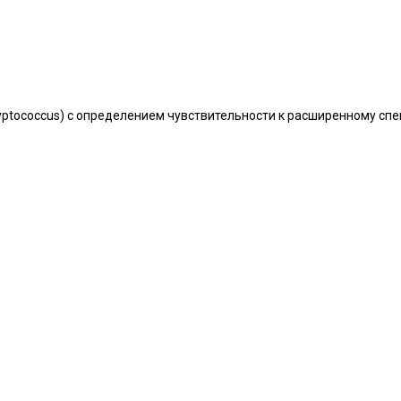
ptococcus) с определением чувствительности к расширенному спек