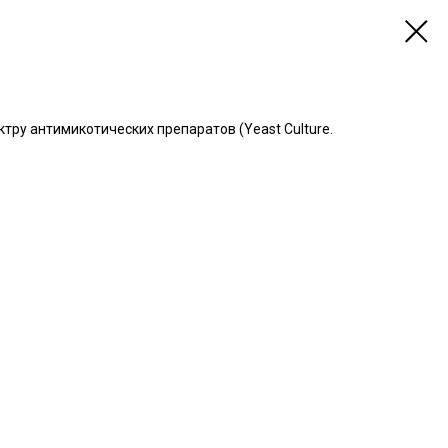
тру антимикотических препаратов (Yeast Culture.