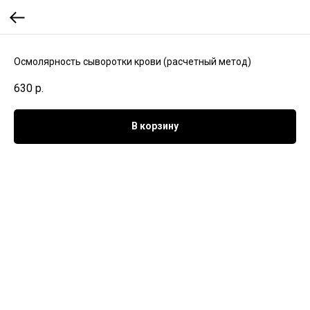
Осмолярность сыворотки крови (расчетный метод)
630
р.
В корзину