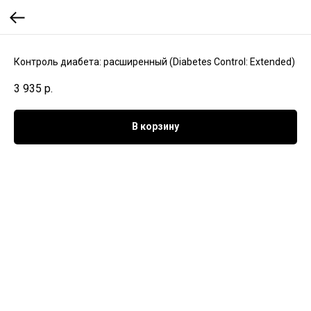
Контроль диабета: расширенный (Diabetes Control: Extended)
3 935
р.
В корзину