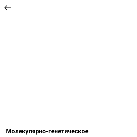
Молекулярно-генетическое