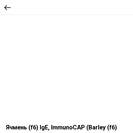
Ячмень (f6) IgE, ImmunoCAP (Barley (f6)