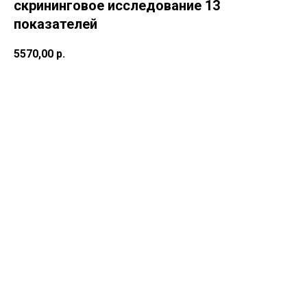
скрининговое исследование 13
показателей
5570,00
р.
В корзину