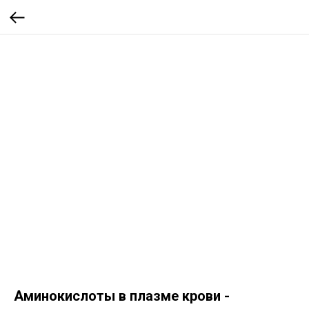
Аминокислоты в плазме крови -