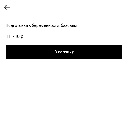
Подготовка к беременности: базовый
11 710
р.
В корзину