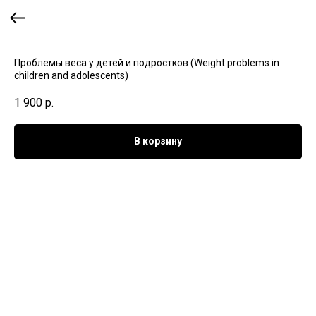
Проблемы веса у детей и подростков (Weight problems in
children and adolescents)
1 900
р.
В корзину