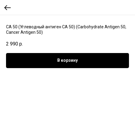
CA 50 (Углеводный антиген CA 50) (Carbohydrate Antigen 50,
Cancer Antigen 50)
2 990
р.
В корзину