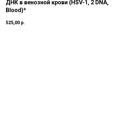
ДНК в венозной крови (HSV-1, 2 DNA,
Blood)*
525,00
р.
В корзину