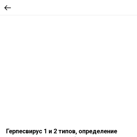
Герпесвирус 1 и 2 типов, определение