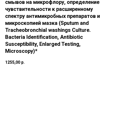
смывов на микрофлору, определение
чувствительности к расширенному
спектру антимикробных препаратов и
микроскопией мазка (Sputum and
Tracheobronchial washings Culture.
Bacteria Identification, Antibiotic
Susceptibility, Enlarged Testing,
Microscopy)*
1255,00
р.
В корзину