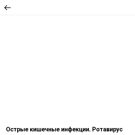
Острые кишечные инфекции. Ротавирус