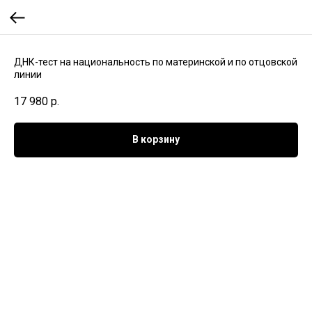
ДНК-тест на национальность по материнской и по отцовской
линии
17 980
р.
В корзину