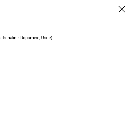
renaline, Dopamine, Urine)