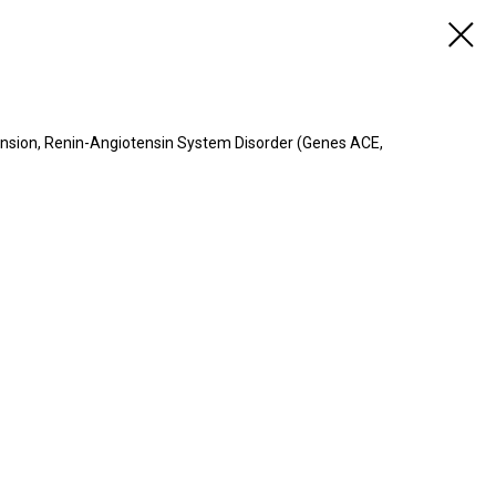
ion, Renin-Angiotensin System Disorder (Genes ACE,