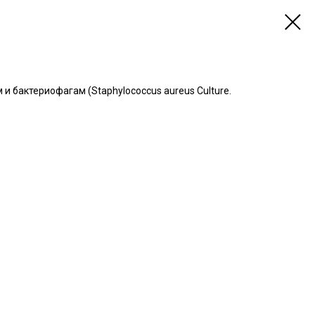
и бактериофагам (Staphylococcus aureus Culture.