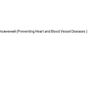
жнений (Preventing Heart and Blood Vessel Diseases )