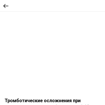
Тромботические осложнения при