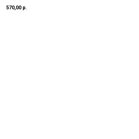
570,00
р.
В корзину