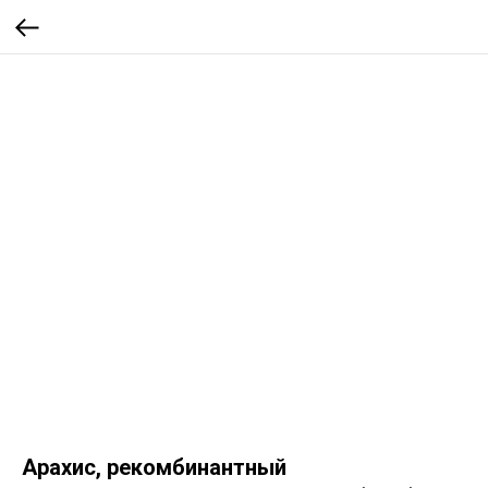
Арахис, рекомбинантный