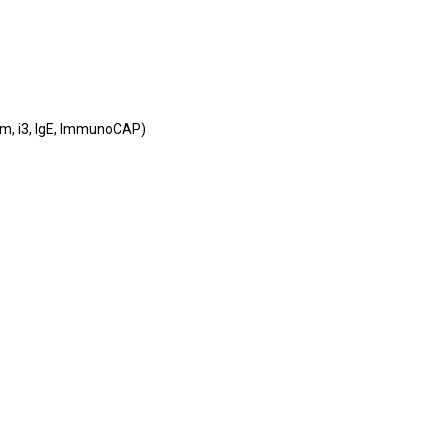
, i3, IgE, ImmunoCAP)