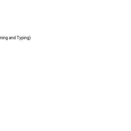
ning and Typing)