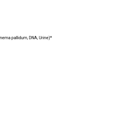
ma pallidum, DNA, Urine)*