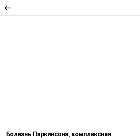
Болезнь Паркинсона, комплексная