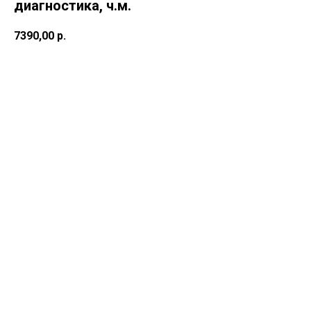
диагностика, ч.м.
7390,00
р.
В корзину