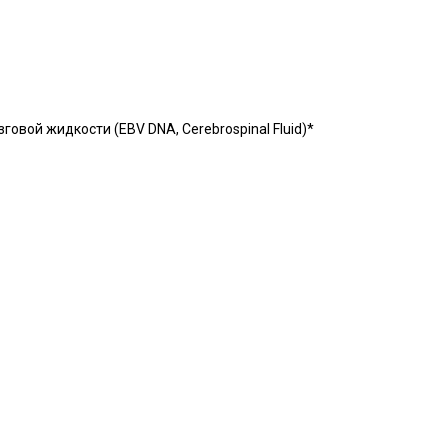
овой жидкости (EBV DNA, Cerebrospinal Fluid)*