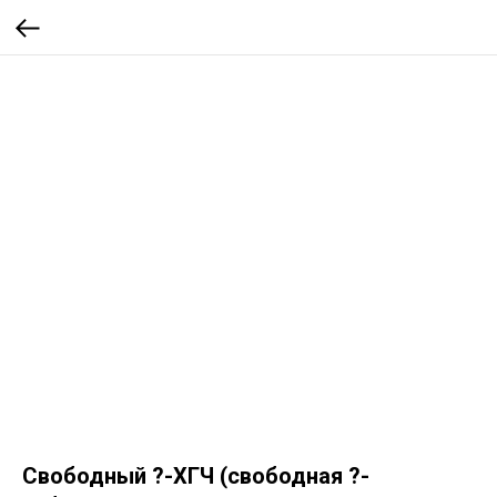
Свободный ?-ХГЧ (свободная ?-