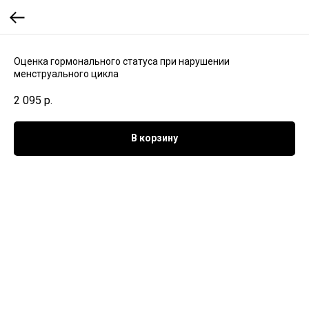
Оценка гормонального статуса при нарушении
менструального цикла
2 095
р.
В корзину