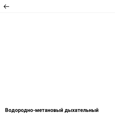
Водородно-метановый дыхательный