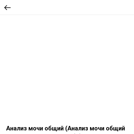
Анализ мочи общий (Анализ мочи общий