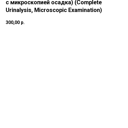
с микроскопией осадка) (Complete
Urinalysis, Microscopic Examination)
300,00
р.
В корзину