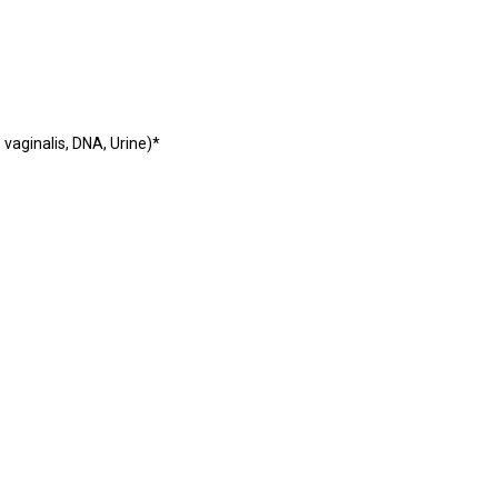
ginalis, DNA, Urine)*