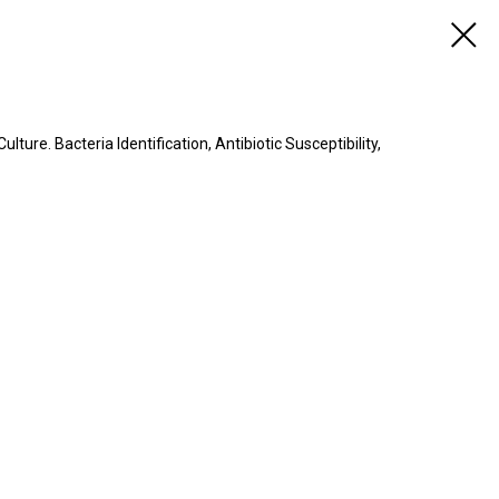
Bacteria Identification, Antibiotic Susceptibility,