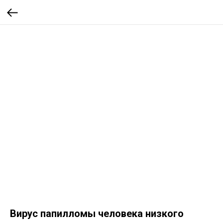
Вирус папилломы человека низкого