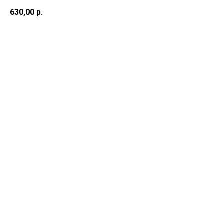
630,00
р.
В корзину