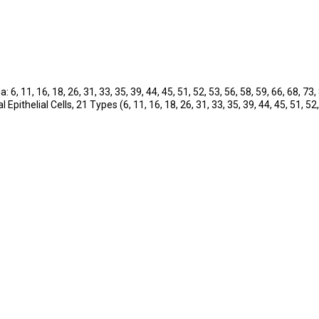
1, 16, 18, 26, 31, 33, 35, 39, 44, 45, 51, 52, 53, 56, 58, 59, 66, 68,
elial Cells, 21 Types (6, 11, 16, 18, 26, 31, 33, 35, 39, 44, 45, 51, 52, 5