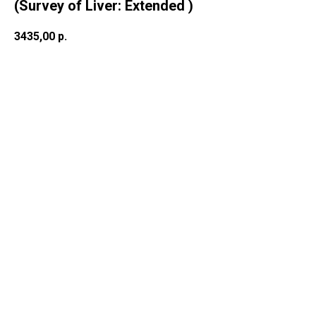
(Survey of Liver: Extended )
3435,00
р.
В корзину