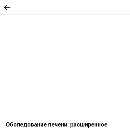
Обследование печени: расширенное