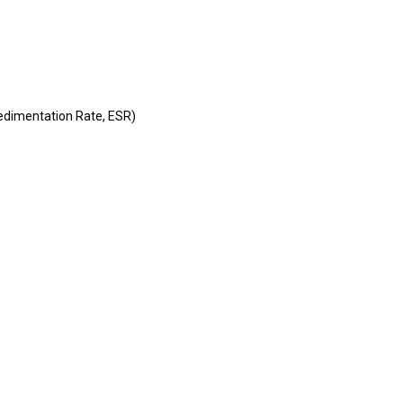
dimentation Rate, ESR)