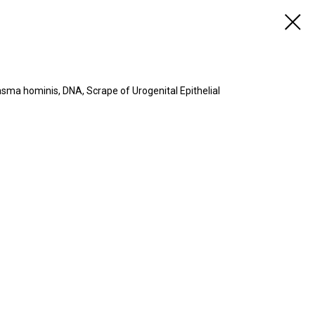
hominis, DNA, Scrape of Urogenital Epithelial