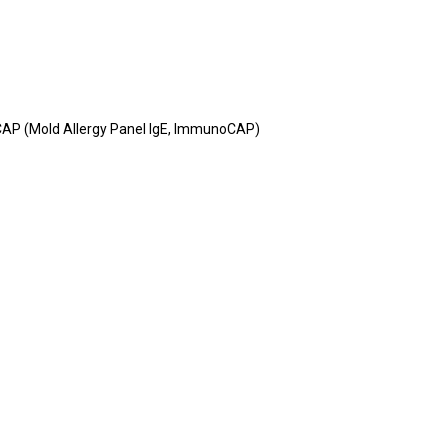
P (Mold Allergy Panel IgE, ImmunoCAP)