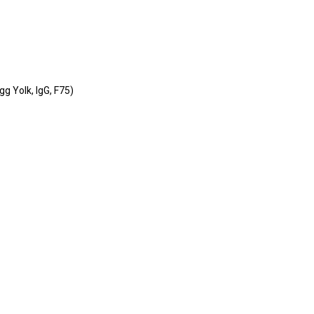
 Yolk, IgG, F75)