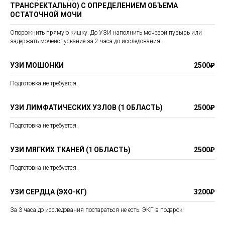
ТРАНСРЕКТАЛЬНО) С ОПРЕДЕЛЕНИЕМ ОБЪЕМА
ОСТАТОЧНОЙ МОЧИ
Опорожнить прямую кишку. До УЗИ наполнить мочевой пузырь или
задержать мочеиспускание за 2 часа до исследования.
УЗИ МОШОНКИ
2500₽
Подготовка не требуется.
УЗИ ЛИМФАТИЧЕСКИХ УЗЛОВ (1 ОБЛАСТЬ)
2500₽
Подготовка не требуется.
УЗИ МЯГКИХ ТКАНЕЙ (1 ОБЛАСТЬ)
2500₽
Подготовка не требуется.
УЗИ СЕРДЦА (ЭХО-КГ)
3200₽
За 3 часа до исследования постараться не есть. ЭКГ в подарок!