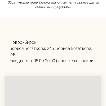
Обратите внимание! Оплата акционных услуг производится
наличными средствами.
Новосибирск
Бориса Богаткова, 245, Бориса Богаткова,
249
Ежедневно: 08.00-20.00 (и позже по записи)