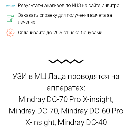
Результаты анализов по ИНЗ на сайте Инвитро
Заказать справку для получения вычета за
лечение
Оплачивайте до 20% от чека бонусами
УЗИ в МЦ Лада проводятся на
аппаратах:
Mindray DC-70 Pro X-insight,
Mindray DC-70, Mindray DC-60 Pro
X-insight, Mindray DC-40