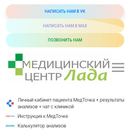
НАПИСАТЬ НАМ В VK
НАПИСАТЬ НАМ В МАХ
ПОЗВОНИТЬ НАМ
Личный кабинет пациента МедТочка + результаты
анализов + чат с клиникой
Инструкция к МедТочке
Калькулятор анализов