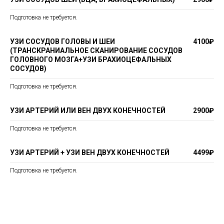
Подготовка не требуется.
УЗИ СОСУДОВ ГОЛОВЫ И ШЕИ
4100₽
(ТРАНСКРАНИАЛЬНОЕ СКАНИРОВАНИЕ СОСУДОВ
ГОЛОВНОГО МОЗГА+УЗИ БРАХИОЦЕФАЛЬНЫХ
СОСУДОВ)
Подготовка не требуется.
УЗИ АРТЕРИЙ ИЛИ ВЕН ДВУХ КОНЕЧНОСТЕЙ
2900₽
Подготовка не требуется.
УЗИ АРТЕРИЙ + УЗИ ВЕН ДВУХ КОНЕЧНОСТЕЙ
4499₽
Подготовка не требуется.