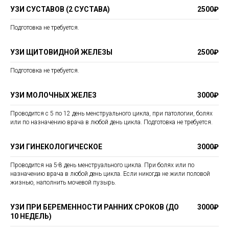
УЗИ СУСТАВОВ (2 СУСТАВА)
2500₽
Подготовка не требуется.
УЗИ ЩИТОВИДНОЙ ЖЕЛЕЗЫ
2500₽
Подготовка не требуется.
УЗИ МОЛОЧНЫХ ЖЕЛЕЗ
3000₽
Проводится с 5 по 12 день менструального цикла, при патологии, болях
или по назначению врача в любой день цикла. Подготовка не требуется.
УЗИ ГИНЕКОЛОГИЧЕСКОЕ
3000₽
Проводится на 5-8 день менструального цикла. При болях или по
назначению врача в любой день цикла. Если никогда не жили половой
жизнью, наполнить мочевой пузырь.
УЗИ ПРИ БЕРЕМЕННОСТИ РАННИХ СРОКОВ (ДО
3000₽
10 НЕДЕЛЬ)